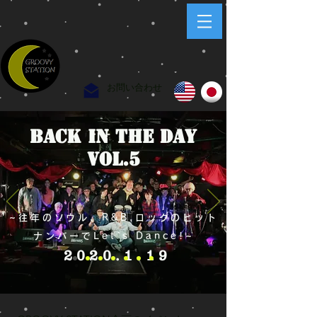
お問い合わせ
BACK IN THE DAY
Vol.5
~往年のソウル、R&B,ロックのヒット
ナンバーでLet`s Dance!~
2020.1.19