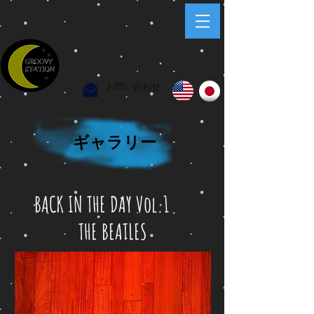
お問い合わせ
​ギャラリー
BACK IN THE DAY Vol.1
THE BEATLES